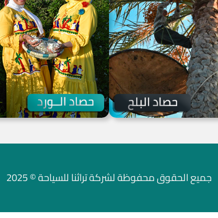
جميع الحقوق محفوظة لشركة تراثنا للسياحة © 2025