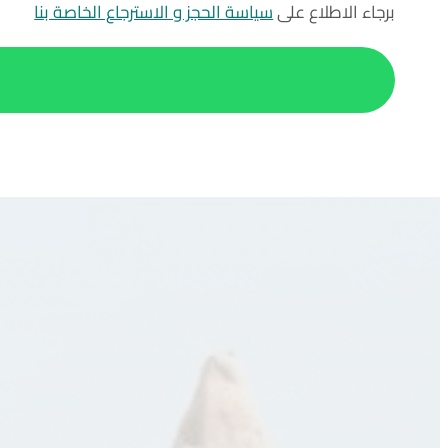
برجاء الاطلاع على
سياسة الحجز و الاسترجاع الخاصة بنا