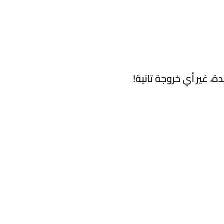
 غير أي خروجة تانية!