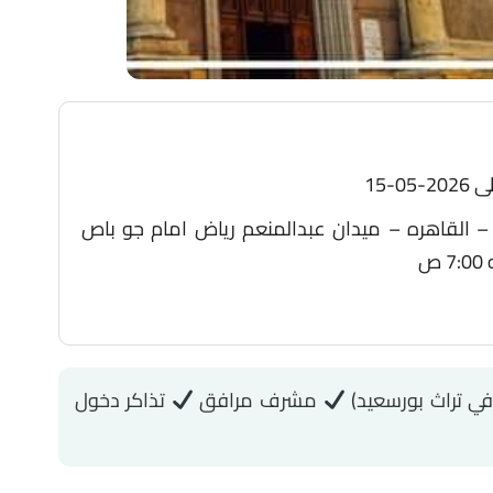
 القاهره – ميدان عبدالمنعم رياض امام جو باص
 تراث بورسعيد)
مشرف مرافق
تذاكر دخول