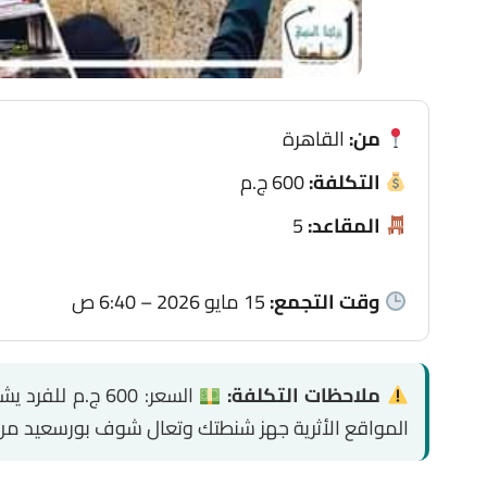
من:
القاهرة
التكلفة:
600 ج.م
المقاعد:
5
وقت التجمع:
15 مايو 2026 – 6:40 ص
ملاحظات التكلفة:
السعر: 600 ج.م للفرد يشمل:
المواقع الأثرية جهز شنطتك وتعال شوف بورسعيد من