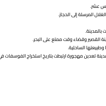
ادس عشر.
غلال المرسلة إلى الحجاز.
 بالمدينة.
نة القصير وقضاء وقت ممتع على البحر.
 وطبيعتها الساحلية.
مدينة تعدين مهجورة ارتبطت بتاريخ استخراج الفوسفات في