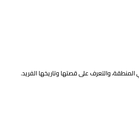
 المنطقة، والتعرف على قصتها وتاريخها الفريد.