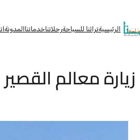
الرئيسية
تراثنا للسياحة
رحلاتنا
خدماتنا
المدونة
ات
زيارة معالم القصير