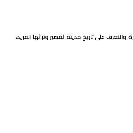
والتعرف على تاريخ مدينة القصير وتراثها الفريد،