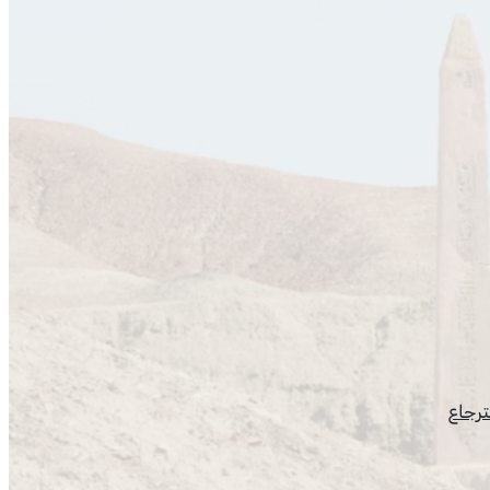
ترجاع