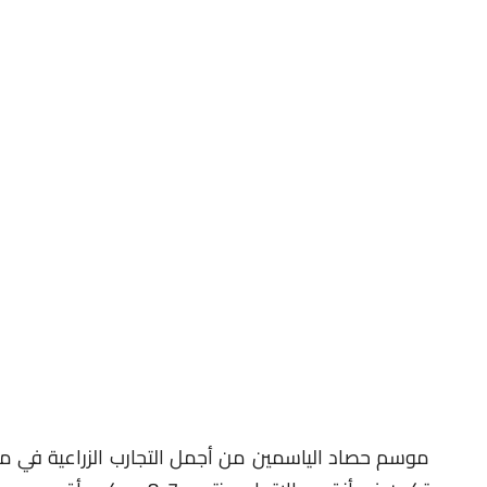
موسم حصاد الياسمين من أجمل التجارب الزراعية في مصر