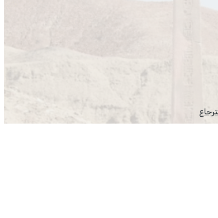
ترجاع