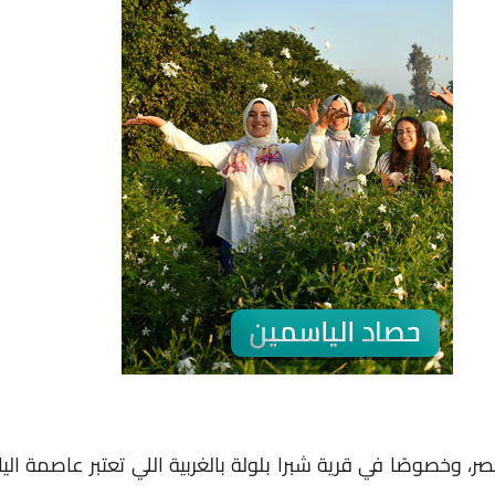
، وخصوصًا في قرية شبرا بلولة بالغربية اللي تعتبر عاصمة ا