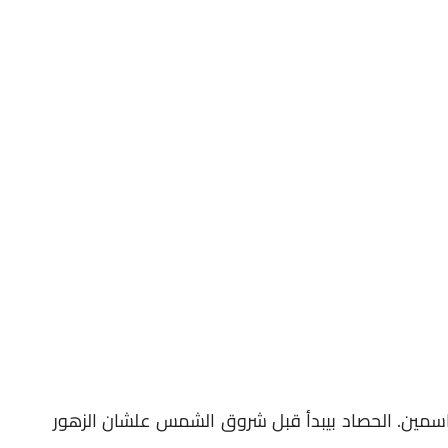
لياسمين. الحصاد بيبدأ قبل شروق الشمس علشان الزهور