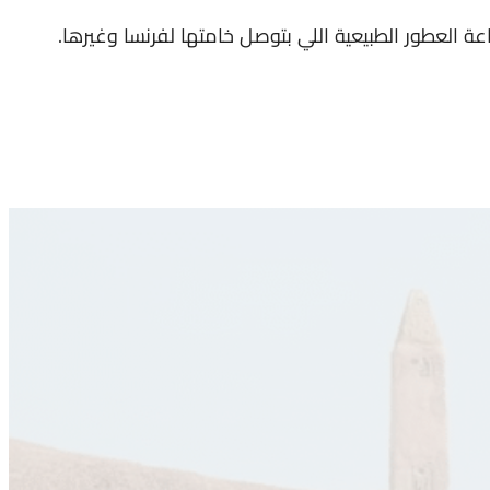
العطور الطبيعية اللي بتوصل خامتها لفرنسا وغيرها.