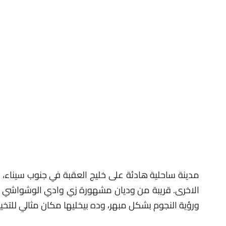
مدينة ساحلية هادئة على خليج العقبة في جنوب سيناء، 
الاخرى. قريبة من وديان مشهورة زي وادي الوشواشي والوا
ورؤية النجوم بشكل مبهر، وده بيخليها مكان مثالي للتخيي