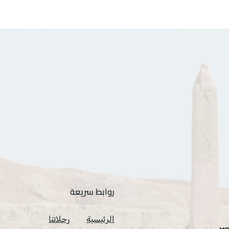
روابط سريعة
الرئيسية
رحلاتنا