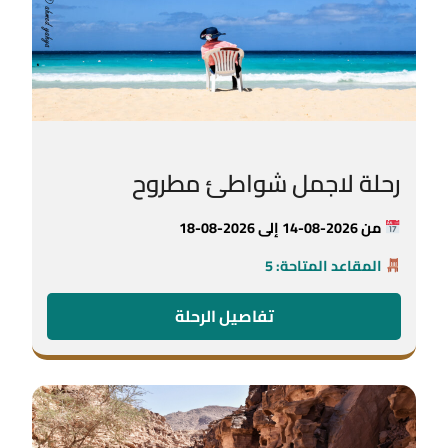
رحلة لاجمل شواطئ مطروح
من 2026-08-14 إلى 2026-08-18
المقاعد المتاحة: 5
تفاصيل الرحلة