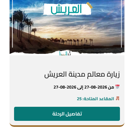
زيارة معالم مدينة العريش
من 2026-08-27 إلى 2026-08-27
المقاعد المتاحة: 25
تفاصيل الرحلة