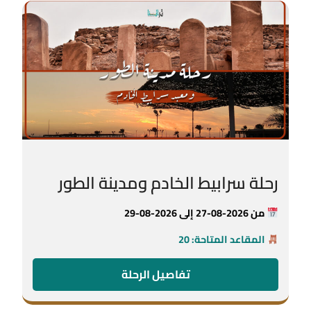
رحلة سرابيط الخادم ومدينة الطور
من 2026-08-27 إلى 2026-08-29
المقاعد المتاحة: 20
تفاصيل الرحلة