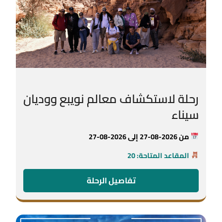
رحلة لاستكشاف معالم نويبع ووديان
سيناء
من 2026-08-27 إلى 2026-08-27
المقاعد المتاحة: 20
تفاصيل الرحلة