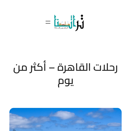
تخطى
إلى
المحتوى
رحلات القاهرة – أكثر من
يوم