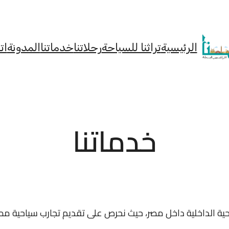
الرئيسية
تراثنا للسياحة
رحلاتنا
خدماتنا
المدونة
ات
خدماتنا
ة الداخلية داخل مصر، حيث نحرص على تقديم تجارب سياحية مم