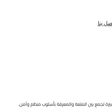
صل بنا
يزة تجمع بين المتعة والمعرفة بأسلوب منظم وآمن.