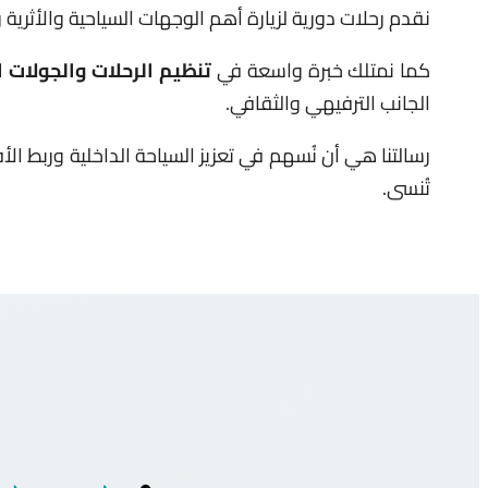
نقدم رحلات دورية لزيارة أهم الوجهات السياحية والأثرية
كما نمتلك خبرة واسعة في
تنظيم الرحلات والجولات ا
الجانب الترفيهي والثقافي.
رسالتنا هي أن نُسهم في تعزيز السياحة الداخلية وربط الأ
تُنسى.