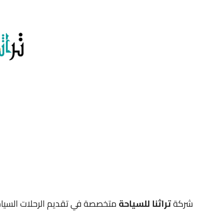
تخطى
إلى
المحتوى
شركة
تراثنا للسياحة
متخصصة في تقديم الرحلات السياحي